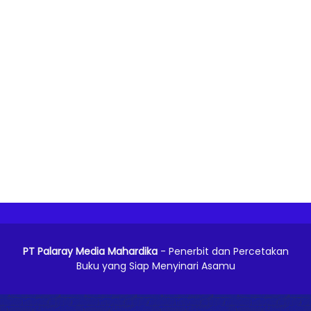
PT Palaray Media Mahardika
- Penerbit dan Percetakan
Buku yang Siap Menyinari Asamu