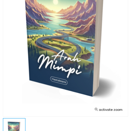
activate zoom