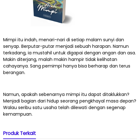
Mimpi itu indah, menari-nari di setiap malam sunyi dan
senyap. Berputar-putar menjadi sebuah harapan. Namun
terkadang, ia mustahil untuk digapai dengan angan dan asa.
Makin diterjang, malah makin hampir tidak kelihatan
cahayanya. Sang pemimpi hanya bisa berharap dan terus
berangan.
Namun, apakah sebenarnya mimpi itu dapat ditaklukkan?
Menjadi bagian dari hidup seorang pengkhayal masa depan?
Walau seribu satu usaha telah dilewati dengan segenap
kemampuan.
Produk Terkait