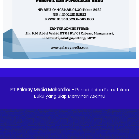
PT Palaray Media Mahardika
- Penerbit dan Percetakan
Buku yang Siap Menyinari Asamu