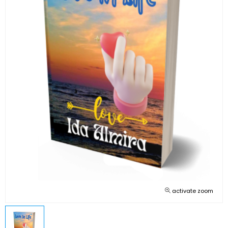
activate zoom