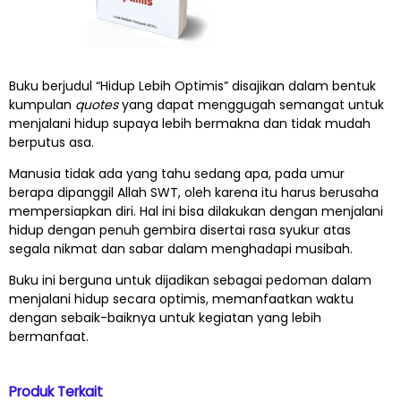
Buku berjudul “Hidup Lebih Optimis” disajikan dalam bentuk
kumpulan
quotes
yang dapat menggugah semangat untuk
menjalani hidup supaya lebih bermakna dan tidak mudah
berputus asa.
Manusia tidak ada yang tahu sedang apa, pada umur
berapa dipanggil Allah SWT, oleh karena itu harus berusaha
mempersiapkan diri. Hal ini bisa dilakukan dengan menjalani
hidup dengan penuh gembira disertai rasa syukur atas
segala nikmat dan sabar dalam menghadapi musibah.
Buku ini berguna untuk dijadikan sebagai pedoman dalam
menjalani hidup secara optimis, memanfaatkan waktu
dengan sebaik-baiknya untuk kegiatan yang lebih
bermanfaat.
Produk Terkait