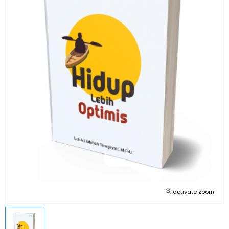
activate zoom