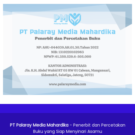
PT Palaray Media Mahardika
- Penerbit dan Percetakan
Buku yang Siap Menyinari Asamu